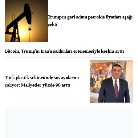
Trump'ın geri adımı petrolde fiyatları aşağı
çekti
Bitcoin, Trump'ın İran'a saldırıları ertelemesiyle keskin arttı
Türk plastik sektöründe savaş alarmı
çalıyor: Maliyetler yüzde 90 arttı