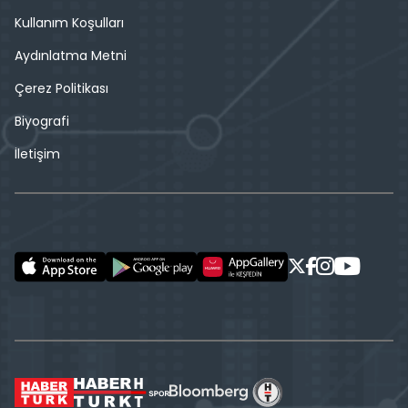
Kullanım Koşulları
Aydınlatma Metni
Çerez Politikası
Biyografi
İletişim