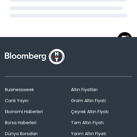
Businessweek
Altın Fiyatları
Canlı Yayın
Gram Altın Fiyatı
Ekonomi Haberleri
Çeyrek Altın Fiyatı
Borsa Haberleri
Tam Altın Fiyatı
Dünya Borsaları
Yarım Altın Fiyatı