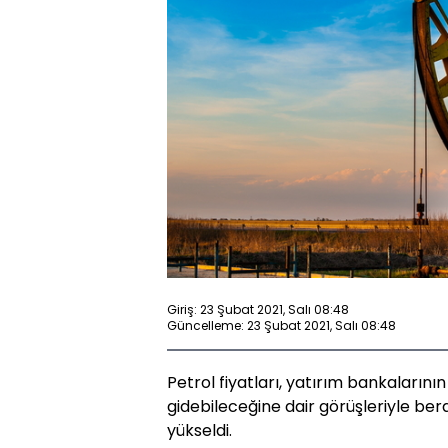
Giriş: 23 Şubat 2021, Salı 08:48
Güncelleme: 23 Şubat 2021, Salı 08:48
Petrol fiyatları, yatırım bankalarını
gidebileceğine dair görüşleriyle ber
yükseldi.