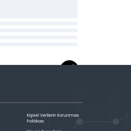
Kişisel Verilerin Korunması
Politikası