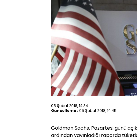
05 Şubat 2018, 14:34
Güncelleme :
05 Şubat 2018, 14:45
Goldman Sachs, Pazartesi günü açıkl
ardından yayınladığı raporda tüketici