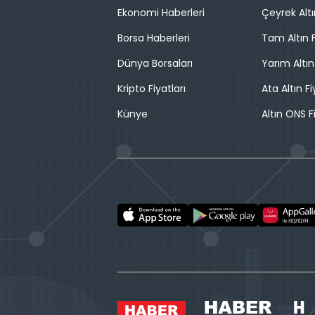
Ekonomi Haberleri
Çeyrek Altı
Borsa Haberleri
Tam Altın F
Dünya Borsaları
Yarım Altın
Kripto Fiyatları
Ata Altın Fi
Künye
Altın ONS F