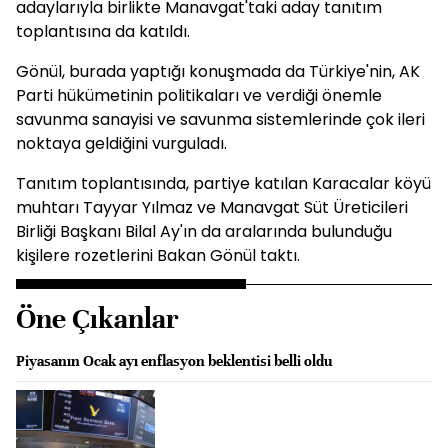
adaylarıyla birlikte Manavgat'taki aday tanıtım
toplantısına da katıldı.
Gönül, burada yaptığı konuşmada da Türkiye'nin, AK
Parti hükümetinin politikaları ve verdiği önemle
savunma sanayisi ve savunma sistemlerinde çok ileri
noktaya geldiğini vurguladı.
Tanıtım toplantısında, partiye katılan Karacalar köyü
muhtarı Tayyar Yılmaz ve Manavgat Süt Üreticileri
Birliği Başkanı Bilal Ay'ın da aralarında bulunduğu
kişilere rozetlerini Bakan Gönül taktı.
Öne Çıkanlar
Piyasanın Ocak ayı enflasyon beklentisi belli oldu