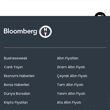
Businessweek
Altın Fiyatları
Canlı Yayın
Gram Altın Fiyatı
Ekonomi Haberleri
Çeyrek Altın Fiyatı
Borsa Haberleri
Tam Altın Fiyatı
Dünya Borsaları
Yarım Altın Fiyatı
Kripto Fiyatları
Ata Altın Fiyatı