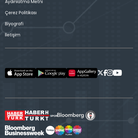
Aydınlatma Metni
Çerez Politikası
Biyografi
İletişim