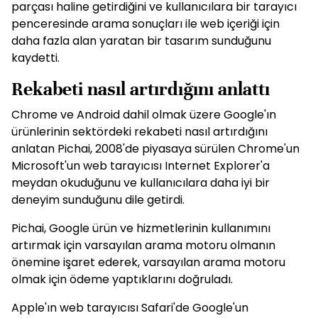
parçası haline getirdiğini ve kullanıcılara bir tarayıcı
penceresinde arama sonuçları ile web içeriği için
daha fazla alan yaratan bir tasarım sunduğunu
kaydetti.
Rekabeti nasıl artırdığını anlattı
Chrome ve Android dahil olmak üzere Google'ın
ürünlerinin sektördeki rekabeti nasıl artırdığını
anlatan Pichai, 2008'de piyasaya sürülen Chrome'un
Microsoft'un web tarayıcısı Internet Explorer'a
meydan okuduğunu ve kullanıcılara daha iyi bir
deneyim sunduğunu dile getirdi.
Pichai, Google ürün ve hizmetlerinin kullanımını
artırmak için varsayılan arama motoru olmanın
önemine işaret ederek, varsayılan arama motoru
olmak için ödeme yaptıklarını doğruladı.
Apple'ın web tarayıcısı Safari'de Google'un