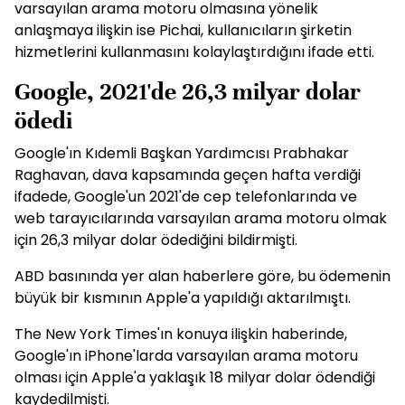
varsayılan arama motoru olmasına yönelik
anlaşmaya ilişkin ise Pichai, kullanıcıların şirketin
hizmetlerini kullanmasını kolaylaştırdığını ifade etti.
Google, 2021'de 26,3 milyar dolar
ödedi
Google'ın Kıdemli Başkan Yardımcısı Prabhakar
Raghavan, dava kapsamında geçen hafta verdiği
ifadede, Google'un 2021'de cep telefonlarında ve
web tarayıcılarında varsayılan arama motoru olmak
için 26,3 milyar dolar ödediğini bildirmişti.
ABD basınında yer alan haberlere göre, bu ödemenin
büyük bir kısmının Apple'a yapıldığı aktarılmıştı.
The New York Times'ın konuya ilişkin haberinde,
Google'ın iPhone'larda varsayılan arama motoru
olması için Apple'a yaklaşık 18 milyar dolar ödendiği
kaydedilmişti.