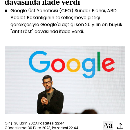
davasında ifade verdi
Google Üst Yöneticisi (CEO) Sundar Pichai, ABD
Adalet Bakanlığının tekelleşmeye gittiği
gerekçesiyle Google'a açtığı son 25 yılın en büyük
"antitröst" davasında ifade verdi.
Giriş: 30 Ekim 2023, Pazartesi 22:44
Güncelleme: 30 Ekim 2023, Pazartesi 22:44