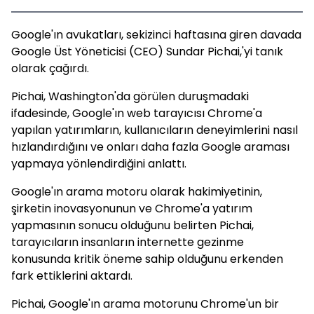
Google'ın avukatları, sekizinci haftasına giren davada
Google Üst Yöneticisi (CEO) Sundar Pichai,'yi tanık
olarak çağırdı.
Pichai, Washington'da görülen duruşmadaki
ifadesinde, Google'ın web tarayıcısı Chrome'a
yapılan yatırımların, kullanıcıların deneyimlerini nasıl
hızlandırdığını ve onları daha fazla Google araması
yapmaya yönlendirdiğini anlattı.
Google'ın arama motoru olarak hakimiyetinin,
şirketin inovasyonunun ve Chrome'a yatırım
yapmasının sonucu olduğunu belirten Pichai,
tarayıcıların insanların internette gezinme
konusunda kritik öneme sahip olduğunu erkenden
fark ettiklerini aktardı.
Pichai, Google'ın arama motorunu Chrome'un bir