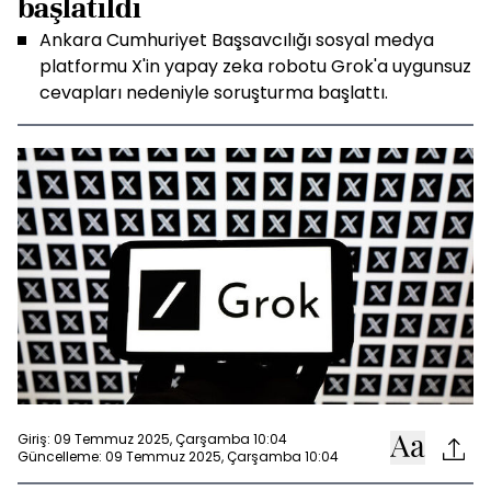
başlatıldı
Ankara Cumhuriyet Başsavcılığı sosyal medya
platformu X'in yapay zeka robotu Grok'a uygunsuz
cevapları nedeniyle soruşturma başlattı.
Giriş: 09 Temmuz 2025, Çarşamba 10:04
Güncelleme: 09 Temmuz 2025, Çarşamba 10:04