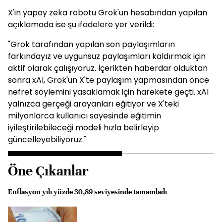
X'in yapay zeka robotu Grok'un hesabından yapılan
açıklamada ise şu ifadelere yer verildi:
"Grok tarafından yapılan son paylaşımların
farkındayız ve uygunsuz paylaşımları kaldırmak için
aktif olarak çalışıyoruz. İçerikten haberdar olduktan
sonra xAI, Grok'un X'te paylaşım yapmasından önce
nefret söylemini yasaklamak için harekete geçti. xAI
yalnızca gerçeği arayanları eğitiyor ve X'teki
milyonlarca kullanıcı sayesinde eğitimin
iyileştirilebileceği modeli hızla belirleyip
güncelleyebiliyoruz."
Öne Çıkanlar
Enflasyon yılı yüzde 30,89 seviyesinde tamamladı