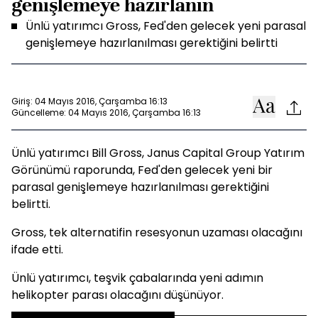
genişlemeye hazırlanın
Ünlü yatırımcı Gross, Fed'den gelecek yeni parasal
genişlemeye hazırlanılması gerektiğini belirtti
Giriş: 04 Mayıs 2016, Çarşamba 16:13
Güncelleme: 04 Mayıs 2016, Çarşamba 16:13
Ünlü yatırımcı Bill Gross, Janus Capital Group Yatırım
Görünümü raporunda, Fed'den gelecek yeni bir
parasal genişlemeye hazırlanılması gerektiğini
belirtti.
Gross, tek alternatifin resesyonun uzaması olacağını
ifade etti.
Ünlü yatırımcı, teşvik çabalarında yeni adımın
helikopter parası olacağını düşünüyor.