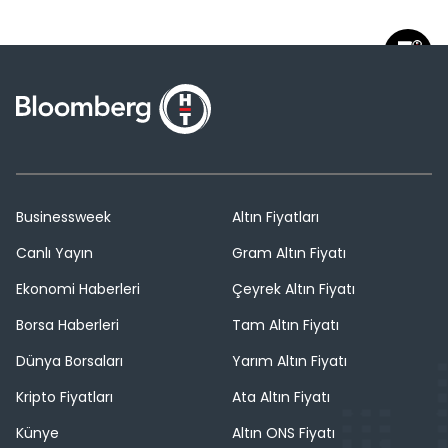
Businessweek
Altın Fiyatları
Canlı Yayın
Gram Altın Fiyatı
Ekonomi Haberleri
Çeyrek Altın Fiyatı
Borsa Haberleri
Tam Altın Fiyatı
Dünya Borsaları
Yarım Altın Fiyatı
Kripto Fiyatları
Ata Altın Fiyatı
Künye
Altın ONS Fiyatı