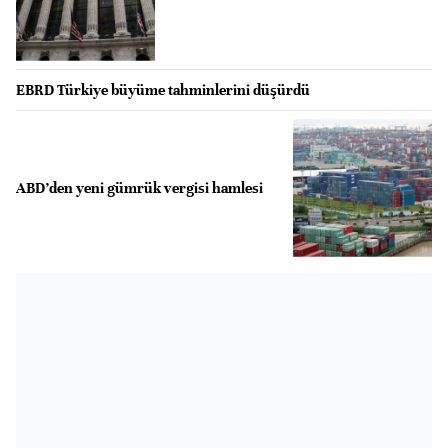
EBRD Türkiye büyüme tahminlerini düşürdü
ABD’den yeni gümrük vergisi hamlesi