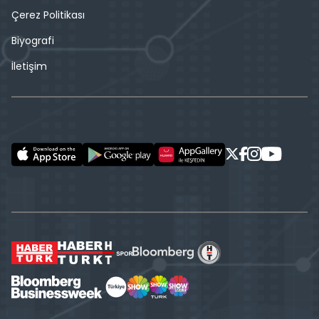
Çerez Politikası
Biyografi
İletişim