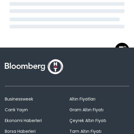
Businessweek
Altın Fiyatları
Canlı Yayın
Gram Altın Fiyatı
Ekonomi Haberleri
Çeyrek Altın Fiyatı
Borsa Haberleri
Tam Altın Fiyatı