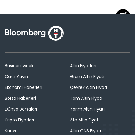
Businessweek
Altın Fiyatları
Canlı Yayın
Gram Altın Fiyatı
Ekonomi Haberleri
Çeyrek Altın Fiyatı
Borsa Haberleri
Tam Altın Fiyatı
Dünya Borsaları
Yarım Altın Fiyatı
Kripto Fiyatları
Ata Altın Fiyatı
Künye
Altın ONS Fiyatı