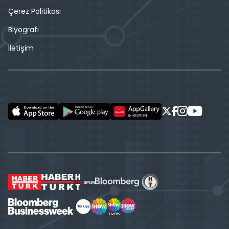
Çerez Politikası
Biyografi
İletişim