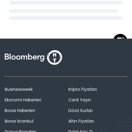
Businessweek
Kripto Fiyatları
Ekonomi Haberleri
Canlı Yayın
Borsa Haberleri
Döviz Kurları
Borsa İstanbul
Altın Fiyatları
Dünya Borsaları
Dolar Kaç Tl