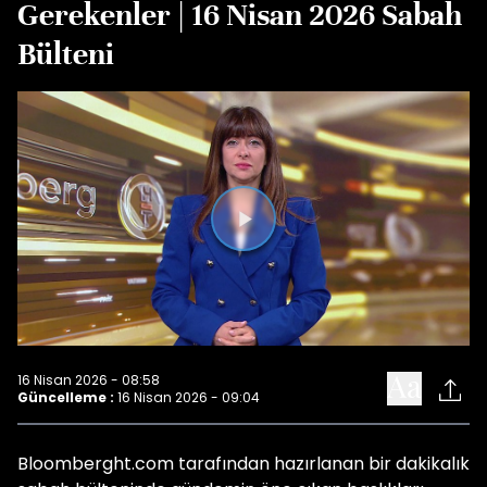
Gerekenler | 16 Nisan 2026 Sabah
Bülteni
Videoyu
Oynat
16 Nisan 2026 - 08:58
Güncelleme :
16 Nisan 2026 - 09:04
Bloomberght.com tarafından hazırlanan bir dakikalık