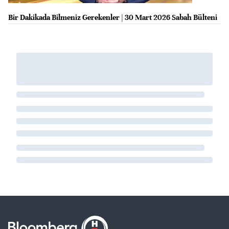
Bir Dakikada Bilmeniz Gerekenler | 30 Mart 2026 Sabah Bülteni