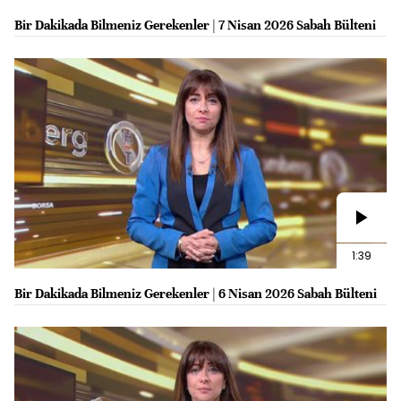
Bir Dakikada Bilmeniz Gerekenler | 7 Nisan 2026 Sabah Bülteni
1:39
Bir Dakikada Bilmeniz Gerekenler | 6 Nisan 2026 Sabah Bülteni