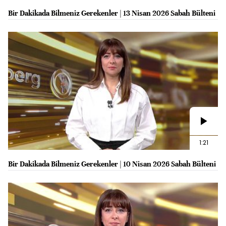
Bir Dakikada Bilmeniz Gerekenler | 13 Nisan 2026 Sabah Bülteni
1:21
Bir Dakikada Bilmeniz Gerekenler | 10 Nisan 2026 Sabah Bülteni