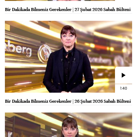
Bir Dakikada Bilmeniz Gerekenler | 27 Şubat 2026 Sabah Bülteni
1:40
Bir Dakikada Bilmeniz Gerekenler | 26 Şubat 2026 Sabah Bülteni