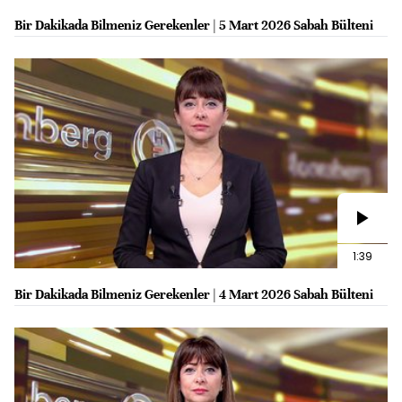
Bir Dakikada Bilmeniz Gerekenler | 5 Mart 2026 Sabah Bülteni
1:39
Bir Dakikada Bilmeniz Gerekenler | 4 Mart 2026 Sabah Bülteni