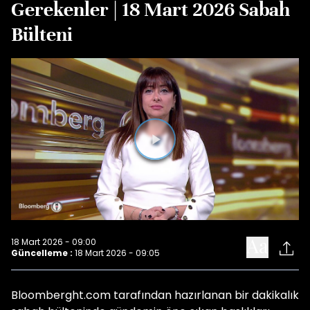
Gerekenler | 18 Mart 2026 Sabah
Bülteni
Videoyu
Oynat
18 Mart 2026 - 09:00
Güncelleme :
18 Mart 2026 - 09:05
Bloomberght.com tarafından hazırlanan bir dakikalık