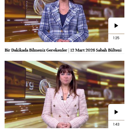
1:25
Bir Dakikada Bilmeniz Gerekenler | 12 Mart 2026 Sabah Bülteni
1:43