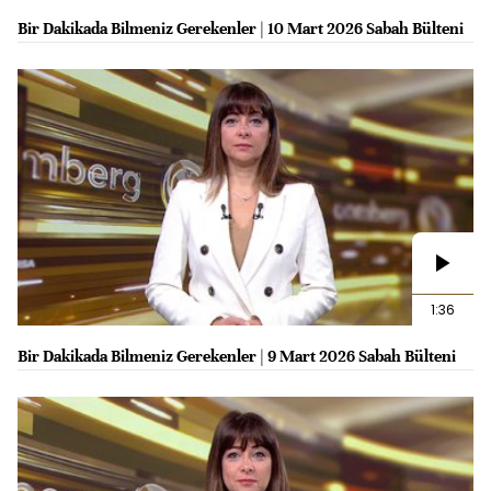
Bir Dakikada Bilmeniz Gerekenler | 10 Mart 2026 Sabah Bülteni
1:36
Bir Dakikada Bilmeniz Gerekenler | 9 Mart 2026 Sabah Bülteni