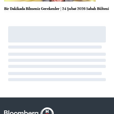
Bir Dakikada Bilmeniz Gerekenler | 24 Şubat 2026 Sabah Bülteni