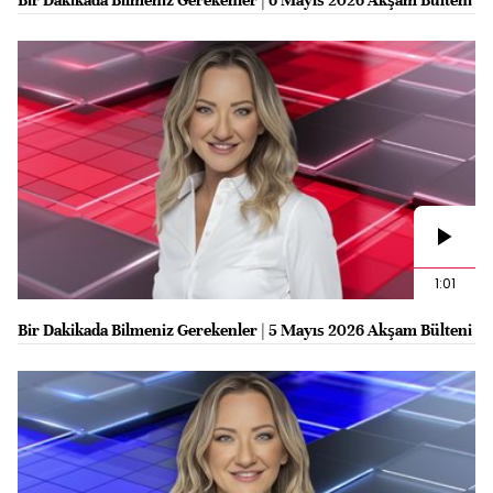
1:01
Bir Dakikada Bilmeniz Gerekenler | 5 Mayıs 2026 Akşam Bülteni