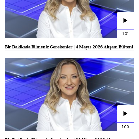
1:01
Bir Dakikada Bilmeniz Gerekenler | 4 Mayıs 2026 Akşam Bülteni
1:00