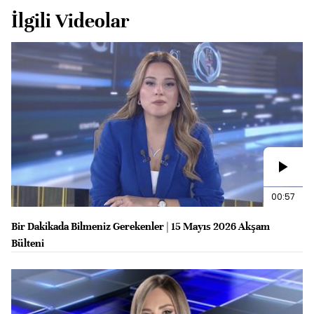
İlgili Videolar
00:57
Bir Dakikada Bilmeniz Gerekenler | 15 Mayıs 2026 Akşam
Bülteni