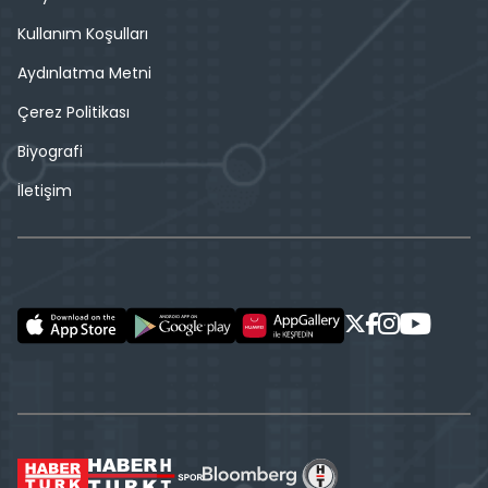
Kullanım Koşulları
Aydınlatma Metni
Çerez Politikası
Biyografi
İletişim