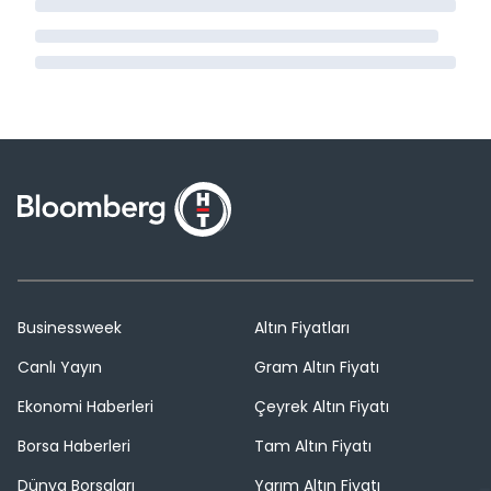
Businessweek
Altın Fiyatları
Canlı Yayın
Gram Altın Fiyatı
Ekonomi Haberleri
Çeyrek Altın Fiyatı
Borsa Haberleri
Tam Altın Fiyatı
Dünya Borsaları
Yarım Altın Fiyatı