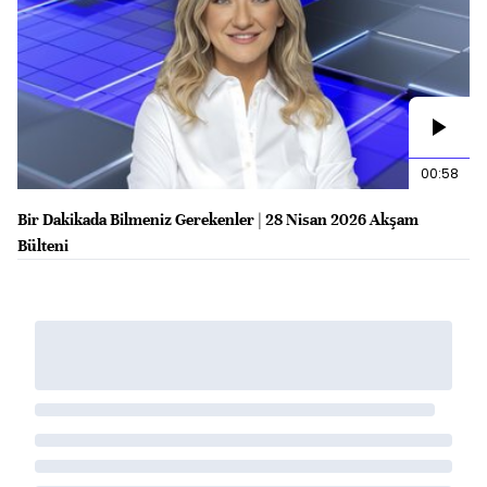
00:58
Bir Dakikada Bilmeniz Gerekenler | 28 Nisan 2026 Akşam
Bülteni