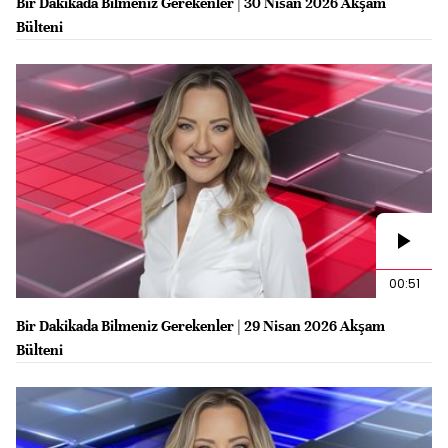
Bir Dakikada Bilmeniz Gerekenler | 30 Nisan 2026 Akşam
Bülteni
00:51
Bir Dakikada Bilmeniz Gerekenler | 29 Nisan 2026 Akşam
Bülteni