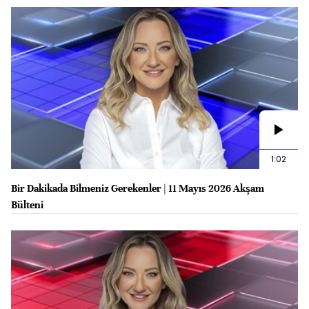
1:02
Bir Dakikada Bilmeniz Gerekenler | 11 Mayıs 2026 Akşam
Bülteni