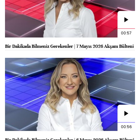
00:57
Bir Dakikada Bilmeniz Gerekenler | 7 Mayıs 2026 Akşam Bülteni
00:56
Bir Dakikada Bilmeniz Gerekenler | 6 Mayıs 2026 Akşam Bülteni