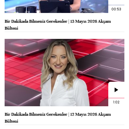
00:53
Bir Dakikada Bilmeniz Gerekenler | 13 Mayıs 2026 Akşam
Bülteni
1:02
Bir Dakikada Bilmeniz Gerekenler | 12 Mayıs 2026 Akşam
Bülteni