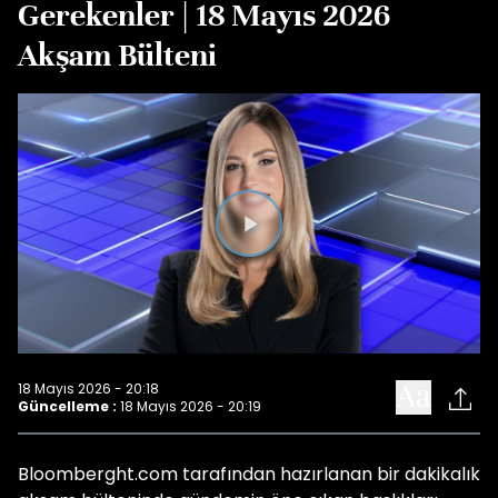
Gerekenler | 18 Mayıs 2026
Akşam Bülteni
Videoyu
Oynat
18 Mayıs 2026 - 20:18
Güncelleme :
18 Mayıs 2026 - 20:19
Bloomberght.com tarafından hazırlanan bir dakikalık