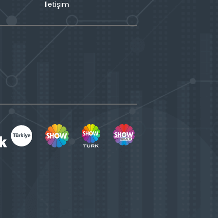
İletişim