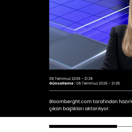
06 Temmuz 2026 - 21:26
Güncelleme :
06 Temmuz 2026 - 21:35
Bloomberght.com tarafından hazırl
çıkan başlıkları aktarılıyor.