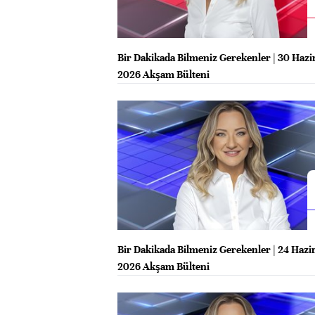
Bir Dakikada Bilmeniz Gerekenler | 30 Hazi
2026 Akşam Bülteni
Bir Dakikada Bilmeniz Gerekenler | 24 Hazi
2026 Akşam Bülteni