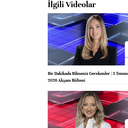
İlgili Videolar
Bir Dakikada Bilmeniz Gerekenler | 3 Tem
2026 Akşam Bülteni