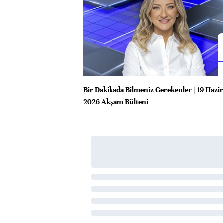
Bir Dakikada Bilmeniz Gerekenler | 19 Hazi
2026 Akşam Bülteni