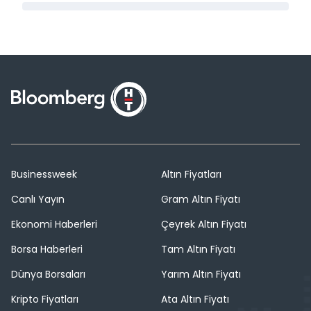
Businessweek
Altın Fiyatları
Canlı Yayın
Gram Altın Fiyatı
Ekonomi Haberleri
Çeyrek Altın Fiyatı
Borsa Haberleri
Tam Altın Fiyatı
Dünya Borsaları
Yarım Altın Fiyatı
Kripto Fiyatları
Ata Altın Fiyatı