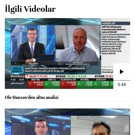
İlgili Videolar
5:48
Ole Hansen'den altın analizi