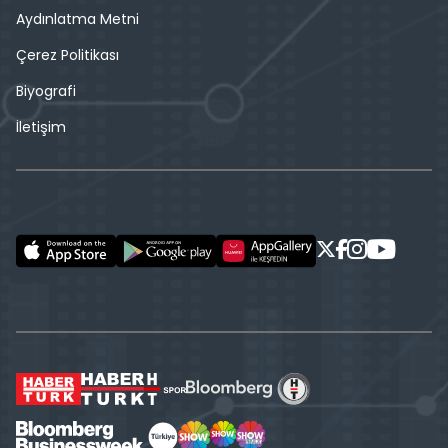
Aydınlatma Metni
Çerez Politikası
Biyografi
İletişim