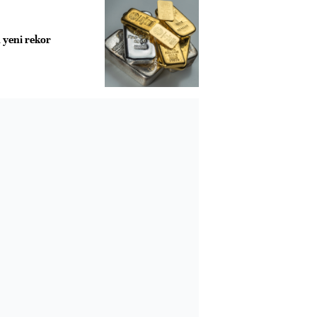
 yeni rekor