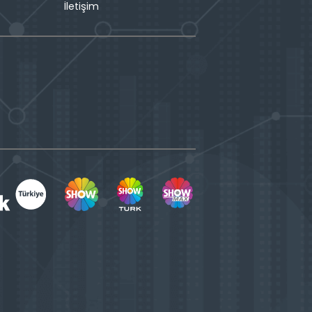
İletişim