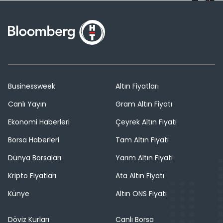
Businessweek
Altın Fiyatları
Canlı Yayın
Gram Altın Fiyatı
Ekonomi Haberleri
Çeyrek Altın Fiyatı
Borsa Haberleri
Tam Altın Fiyatı
Dünya Borsaları
Yarım Altın Fiyatı
Kripto Fiyatları
Ata Altın Fiyatı
Künye
Altın ONS Fiyatı
Döviz Kurları
Canlı Borsa