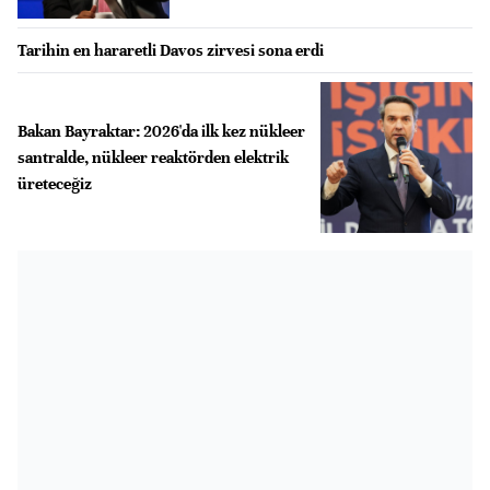
Tarihin en hararetli Davos zirvesi sona erdi
Bakan Bayraktar: 2026'da ilk kez nükleer
santralde, nükleer reaktörden elektrik
üreteceğiz