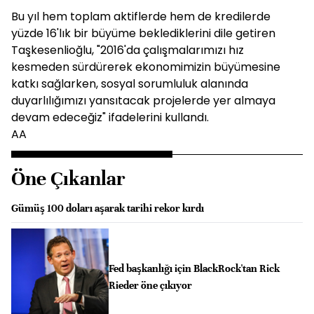
Bu yıl hem toplam aktiflerde hem de kredilerde
yüzde 16'lık bir büyüme beklediklerini dile getiren
Taşkesenlioğlu, "2016'da çalışmalarımızı hız
kesmeden sürdürerek ekonomimizin büyümesine
katkı sağlarken, sosyal sorumluluk alanında
duyarlılığımızı yansıtacak projelerde yer almaya
devam edeceğiz" ifadelerini kullandı.
AA
Öne Çıkanlar
Gümüş 100 doları aşarak tarihi rekor kırdı
Fed başkanlığı için BlackRock'tan Rick
Rieder öne çıkıyor