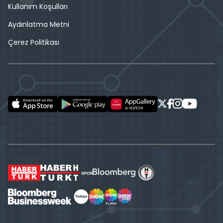
Kullanım Koşulları
Aydınlatma Metni
Çerez Politikası