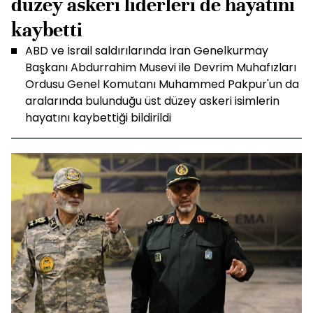
düzey askeri liderleri de hayatını
kaybetti
ABD ve İsrail saldırılarında İran Genelkurmay
Başkanı Abdurrahim Musevi ile Devrim Muhafızları
Ordusu Genel Komutanı Muhammed Pakpur'un da
aralarında bulunduğu üst düzey askeri isimlerin
hayatını kaybettiği bildirildi