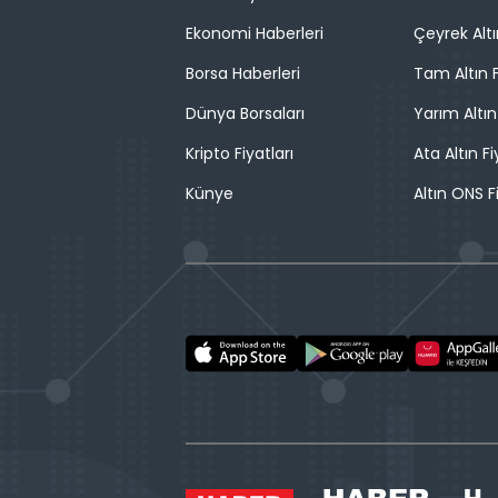
Ekonomi Haberleri
Çeyrek Altı
Borsa Haberleri
Tam Altın F
Dünya Borsaları
Yarım Altın
Kripto Fiyatları
Ata Altın Fi
Künye
Altın ONS F