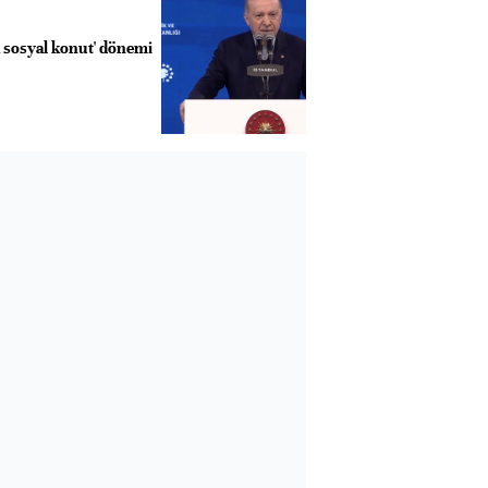
ık sosyal konut' dönemi