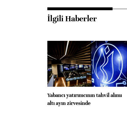
İlgili Haberler
Yabancı yatırımcının tahvil alımı
altı ayın zirvesinde