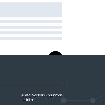
Kişisel Verilerin Korunması
Politikası