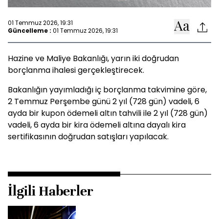
01 Temmuz 2026, 19:31
Güncelleme :
01 Temmuz 2026, 19:31
Hazine ve Maliye Bakanlığı, yarın iki doğrudan
borçlanma ihalesi gerçekleştirecek.
Bakanlığın yayımladığı iç borçlanma takvimine göre,
2 Temmuz Perşembe günü 2 yıl (728 gün) vadeli, 6
ayda bir kupon ödemeli altın tahvili ile 2 yıl (728 gün)
vadeli, 6 ayda bir kira ödemeli altına dayalı kira
sertifikasının doğrudan satışları yapılacak.
İlgili Haberler