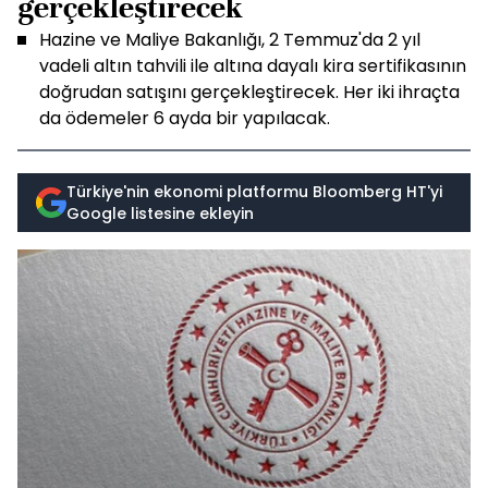
gerçekleştirecek
Hazine ve Maliye Bakanlığı, 2 Temmuz'da 2 yıl
vadeli altın tahvili ile altına dayalı kira sertifikasının
doğrudan satışını gerçekleştirecek. Her iki ihraçta
da ödemeler 6 ayda bir yapılacak.
Türkiye'nin ekonomi platformu Bloomberg HT'yi
Google listesine ekleyin