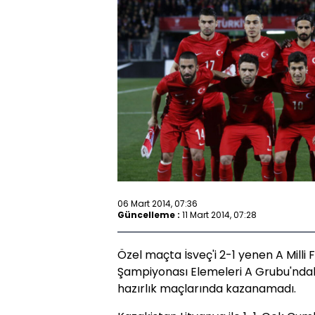
06 Mart 2014, 07:36
Güncelleme :
11 Mart 2014, 07:28
Özel maçta İsveç'i 2-1 yenen A Milli 
Şampiyonası Elemeleri A Grubu'ndaki
hazırlık maçlarında kazanamadı.