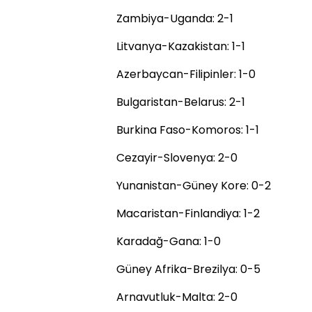
Zambiya-Uganda: 2-1
Litvanya-Kazakistan: 1-1
Azerbaycan-Filipinler: 1-0
Bulgaristan-Belarus: 2-1
Burkina Faso-Komoros: 1-1
Cezayir-Slovenya: 2-0
Yunanistan-Güney Kore: 0-2
Macaristan-Finlandiya: 1-2
Karadağ-Gana: 1-0
Güney Afrika-Brezilya: 0-5
Arnavutluk-Malta: 2-0