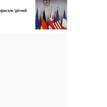
azı için "güvenli