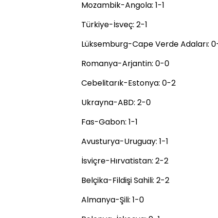
Mozambik-Angola: 1-1
Türkiye-İsveç: 2-1
Lüksemburg-Cape Verde Adaları: 0
Romanya-Arjantin: 0-0
Cebelitarık-Estonya: 0-2
Ukrayna-ABD: 2-0
Fas-Gabon: 1-1
Avusturya-Uruguay: 1-1
İsviçre-Hırvatistan: 2-2
Belçika-Fildişi Sahili: 2-2
Almanya-Şili: 1-0