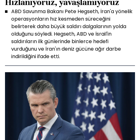
Hızlanıyoruz, yavaşlamıyoruz
ABD Savunma Bakanı Pete Hegseth, İran'a yönelik
operasyonların hız kesmeden süreceğini
belirterek daha büyük saldırı dalgalarının yolda
olduğunu söyledi. Hegseth, ABD ve İsrail'in
saldırıların ilk günlerinde binlerce hedefi
vurduğunu ve İran'ın deniz gücüne ağır darbe
indirildiğini ifade etti.