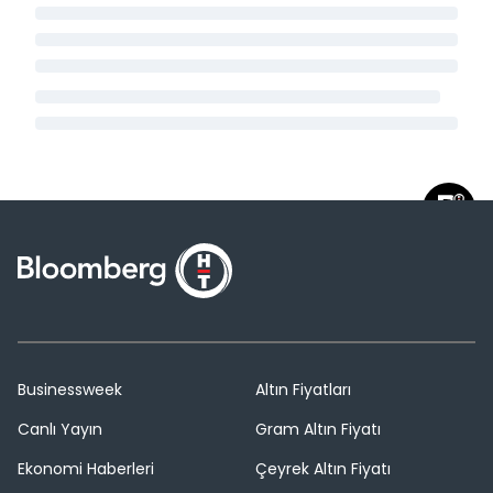
Businessweek
Altın Fiyatları
Canlı Yayın
Gram Altın Fiyatı
Ekonomi Haberleri
Çeyrek Altın Fiyatı