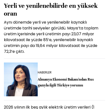
Yerli ve yenilenebilirde en yüksek
oran
Aynı dönemde yerli ve yenilenebilir kaynaklı
üretimde tarihi seviyeler görüldü. Mayıs’ta toplam
üretim içerisinde yerli üretimin payı 23,07 milyar
kilovatsaat ile yüzde 85’e, yenilenebilir kaynaklı
üretimin payı da 19,64 milyar kilovatsaat ile yüzde
72,3’e çıktı.
HABERLER
Almanya Ekonomi Bakanı'ndan Rus
gazıyla ilgili Türkiye yorumu
2026 yılının ilk beş aylık elektrik üretim verileri (1