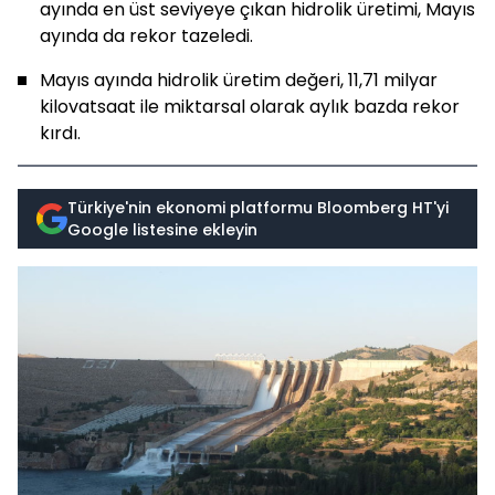
ayında en üst seviyeye çıkan hidrolik üretimi, Mayıs
ayında da rekor tazeledi.
Mayıs ayında hidrolik üretim değeri, 11,71 milyar
kilovatsaat ile miktarsal olarak aylık bazda rekor
kırdı.
Türkiye'nin ekonomi platformu Bloomberg HT'yi
Google listesine ekleyin