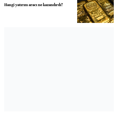
Hangi yatırım aracı ne kazandırdı?