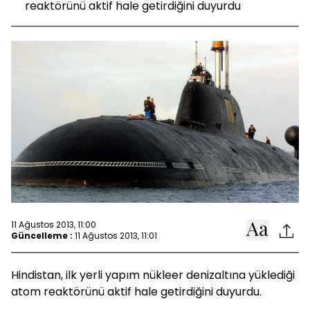
reaktörünü aktif hale getirdiğini duyurdu
11 Ağustos 2013, 11:00
Güncelleme :
11 Ağustos 2013, 11:01
Hindistan, ilk yerli yapım nükleer denizaltına yüklediği
atom reaktörünü aktif hale getirdiğini duyurdu.