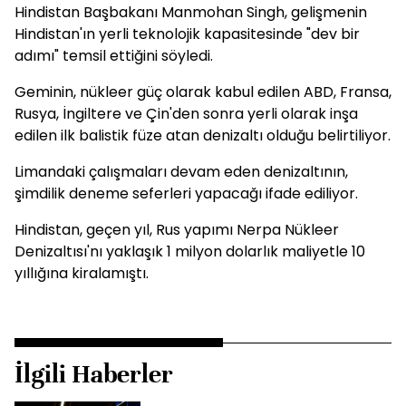
Hindistan Başbakanı Manmohan Singh, gelişmenin
Hindistan'ın yerli teknolojik kapasitesinde "dev bir
adımı" temsil ettiğini söyledi.
Geminin, nükleer güç olarak kabul edilen ABD, Fransa,
Rusya, İngiltere ve Çin'den sonra yerli olarak inşa
edilen ilk balistik füze atan denizaltı olduğu belirtiliyor.
Limandaki çalışmaları devam eden denizaltının,
şimdilik deneme seferleri yapacağı ifade ediliyor.
Hindistan, geçen yıl, Rus yapımı Nerpa Nükleer
Denizaltısı'nı yaklaşık 1 milyon dolarlık maliyetle 10
yıllığına kiralamıştı.
İlgili Haberler