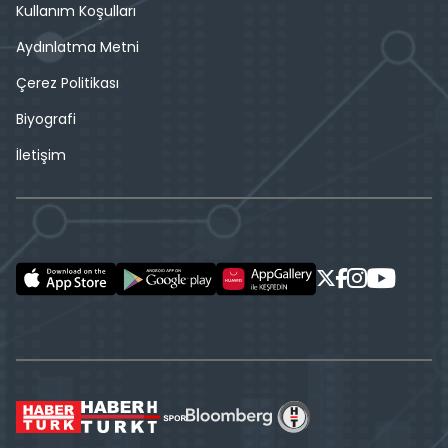
Kullanım Koşulları
Aydınlatma Metni
Çerez Politikası
Biyografi
İletişim