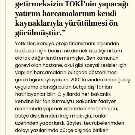
getirmeksizin TOKİ’nin yapacağı
yatırım harcamalarının kendi
kaynaklarıyla yürütülmesi ön
görülmüştür.”
Yetkililer, konuya proje finansmanı açısından
baktıkları için benim ne demek istediğimi tam
olarak değerlendirememişler. Ben kamunun
görevi olan hastane, okul gibi sosyal tesisler için
yapılan harcamaların bütçede gösterilmesi
gerektiğini söylüyorum. 2001 krizinden önce geniş
uygulama olanağı bulan bütçe dışı fonları
hatırlayanlar bilir. O yıllarda her bakanlık
kendine bir fon kurmuştu. Bakanlar faaliyet
alanlarında yapmak istedikleri harcamaları,
bütçe disiplininden kaçırmak için, fonlar
üzerinden yaparlardı. Böylesi tecrübelerimden
dolayı yazılarımda bütçe dışında biriken