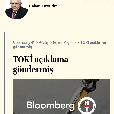
Hakan Özyıldız
Bloomberg HT
Görüş
Hakan Özyıldız
TOKİ açıklama
göndermiş
TOKİ açıklama
göndermiş