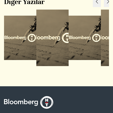
Diğer Yazılar