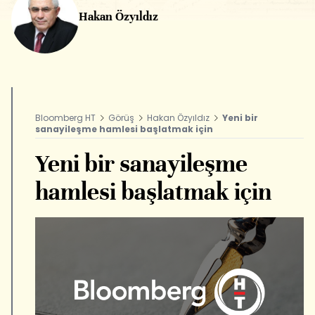
Hakan Özyıldız
Bloomberg HT
Görüş
Hakan Özyıldız
Yeni bir
sanayileşme hamlesi başlatmak için
Yeni bir sanayileşme
hamlesi başlatmak için