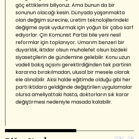
göç ettiklerini biliyoruz. Ama bunun da bir
sonunun olacağı kesin. Dünyada yaşanmakta
olan değişim sürecine, üretim teknolojilerindeki
değişime ayak uydurmak için yoğun bir çaba sarf
ediyorlar. Çin Komünist Partisi bile yeni nesil
reformlar için toplanıyor. Umarım benzeri bir
duyarlılık, iktidar olsun muhalefet olsun bizdeki
siyasetçilerin de gündemine gelebilir. Konu uzun
vadeli bakış açısını gerektirdiğinden tek partinin
kararına bırakılmadan, ulusal bir mesele olarak
ele alınabilir. Aksi halde eğitimde olduğu gibi her
parti iktidara geldiğinde değiştirilen uygulamalar
olursa ameliyattaki hasta, doktorların sık karar
değiştirmesi nedeniyle masada kalabilir.