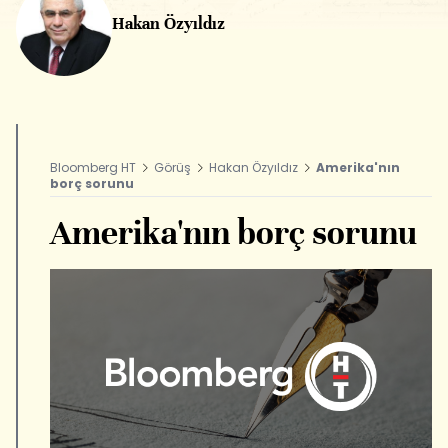
Hakan Özyıldız
Bloomberg HT
Görüş
Hakan Özyıldız
Amerika'nın
borç sorunu
Amerika'nın borç sorunu