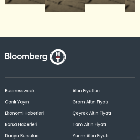
Businessweek
Altın Fiyatları
Canlı Yayın
Gram Altın Fiyatı
Ekonomi Haberleri
Çeyrek Altın Fiyatı
Borsa Haberleri
Tam Altın Fiyatı
Dünya Borsaları
Yarım Altın Fiyatı