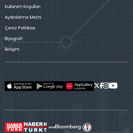
Kullanım Koşulları
Aydınlatma Metni
Çerez Politikası
Biyografi
İletişim