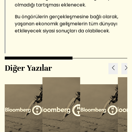
olmadığı tartışması eklenecek.
Bu öngörülerin gerçekleşmesine bağlı olarak,
yaşanan ekonomik gelişmelerin tüm dünyayı
etkileyecek siyasi sonuçları da olabilecek.
Diğer Yazılar