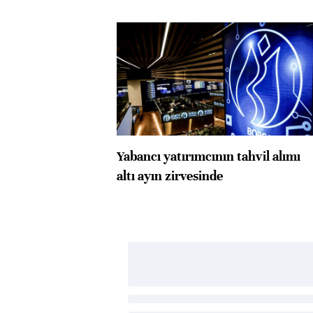
Yabancı yatırımcının tahvil alımı
altı ayın zirvesinde