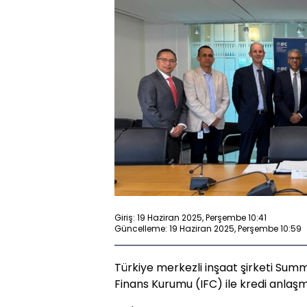
Giriş: 19 Haziran 2025, Perşembe 10:41
Güncelleme: 19 Haziran 2025, Perşembe 10:59
Türkiye merkezli inşaat şirketi Summa
Finans Kurumu (IFC) ile kredi anlaşm