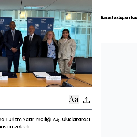
Konut satışları Ka
 Turizm Yatırımcılığı A.Ş. Uluslararası
ası imzaladı.