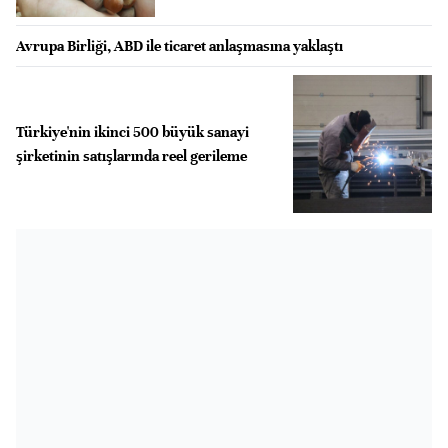
Avrupa Birliği, ABD ile ticaret anlaşmasına yaklaştı
Türkiye'nin ikinci 500 büyük sanayi
şirketinin satışlarında reel gerileme