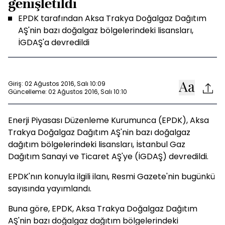
genişletildi
EPDK tarafından Aksa Trakya Doğalgaz Dağıtım
AŞ'nin bazı doğalgaz bölgelerindeki lisansları,
İGDAŞ'a devredildi
Giriş: 02 Ağustos 2016, Salı 10:09
Güncelleme: 02 Ağustos 2016, Salı 10:10
Enerji Piyasası Düzenleme Kurumunca (EPDK), Aksa
Trakya Doğalgaz Dağıtım AŞ'nin bazı doğalgaz
dağıtım bölgelerindeki lisansları, İstanbul Gaz
Dağıtım Sanayi ve Ticaret AŞ'ye (İGDAŞ) devredildi.
EPDK'nın konuyla ilgili ilanı, Resmi Gazete'nin bugünkü
sayısında yayımlandı.
Buna göre, EPDK, Aksa Trakya Doğalgaz Dağıtım
AŞ'nin bazı doğalgaz dağıtım bölgelerindeki