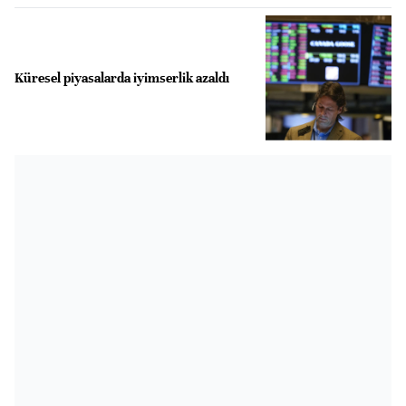
Küresel piyasalarda iyimserlik azaldı