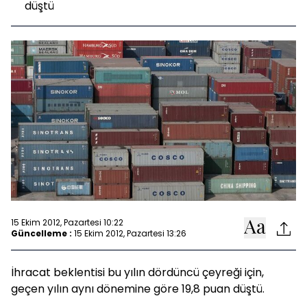
düştü
15 Ekim 2012, Pazartesi 10:22
Güncelleme :
15 Ekim 2012, Pazartesi 13:26
İhracat beklentisi bu yılın dördüncü çeyreği için,
geçen yılın aynı dönemine göre 19,8 puan düştü.