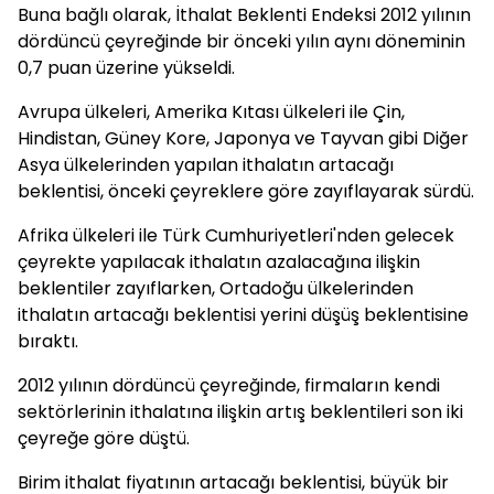
Buna bağlı olarak, İthalat Beklenti Endeksi 2012 yılının
dördüncü çeyreğinde bir önceki yılın aynı döneminin
0,7 puan üzerine yükseldi.
Avrupa ülkeleri, Amerika Kıtası ülkeleri ile Çin,
Hindistan, Güney Kore, Japonya ve Tayvan gibi Diğer
Asya ülkelerinden yapılan ithalatın artacağı
beklentisi, önceki çeyreklere göre zayıflayarak sürdü.
Afrika ülkeleri ile Türk Cumhuriyetleri'nden gelecek
çeyrekte yapılacak ithalatın azalacağına ilişkin
beklentiler zayıflarken, Ortadoğu ülkelerinden
ithalatın artacağı beklentisi yerini düşüş beklentisine
bıraktı.
2012 yılının dördüncü çeyreğinde, firmaların kendi
sektörlerinin ithalatına ilişkin artış beklentileri son iki
çeyreğe göre düştü.
Birim ithalat fiyatının artacağı beklentisi, büyük bir