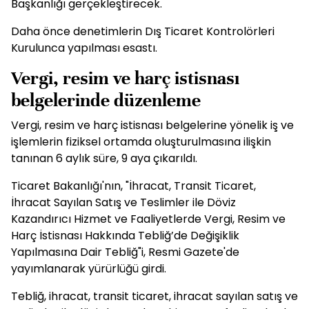
Başkanlığı gerçekleştirecek.
Daha önce denetimlerin Dış Ticaret Kontrolörleri
Kurulunca yapılması esastı.
Vergi, resim ve harç istisnası
belgelerinde düzenleme
Vergi, resim ve harç istisnası belgelerine yönelik iş ve
işlemlerin fiziksel ortamda oluşturulmasına ilişkin
tanınan 6 aylık süre, 9 aya çıkarıldı.
Ticaret Bakanlığı'nın, "İhracat, Transit Ticaret,
İhracat Sayılan Satış ve Teslimler ile Döviz
Kazandırıcı Hizmet ve Faaliyetlerde Vergi, Resim ve
Harç İstisnası Hakkında Tebliğ’de Değişiklik
Yapılmasına Dair Tebliğ"i, Resmi Gazete'de
yayımlanarak yürürlüğü girdi.
Tebliğ, ihracat, transit ticaret, ihracat sayılan satış ve