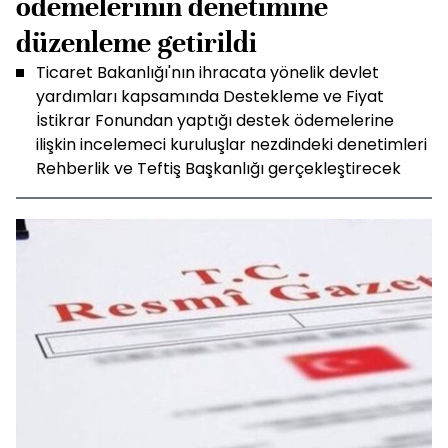
ödemelerinin denetimine
düzenleme getirildi
Ticaret Bakanlığı'nın ihracata yönelik devlet
yardımları kapsamında Destekleme ve Fiyat
İstikrar Fonundan yaptığı destek ödemelerine
ilişkin incelemeci kuruluşlar nezdindeki denetimleri
Rehberlik ve Teftiş Başkanlığı gerçekleştirecek