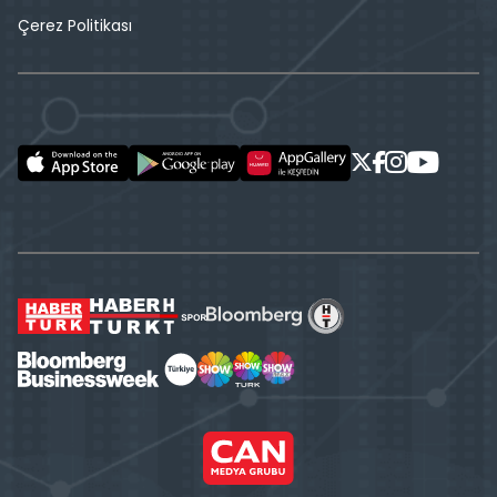
Çerez Politikası