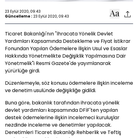
23 Eylül 2020, 09:43
Güncelleme :
23 Eylül 2020, 09:43
Ticaret Bakanlığı'nın "İhracata Yönelik Devlet
Yardımları Kapsamında Destekleme ve Fiyat İstikrar
Fonundan Yapılan Ödemelere İlişkin Usul ve Esaslar
Hakkında Yönetmelikte Değişiklik Yapılmasına Dair
Yönetmelik"i Resmi Gazete'de yayımlanarak
yürürlüğe girdi.
Düzenlemeyle, söz konusu ödemelere ilişkin inceleme
ve denetim usulünde değişikliğe gidildi.
Buna göre, bakanlık tarafından ihracata yönelik
devlet yardımları kapsamında DFİF'ten yapılan
destek ödemelerine ilişkin incelemeci kuruluşlar
nezdinde inceleme ve denetimler yapılacak.
Denetimleri Ticaret Bakanlığı Rehberlik ve Teftiş