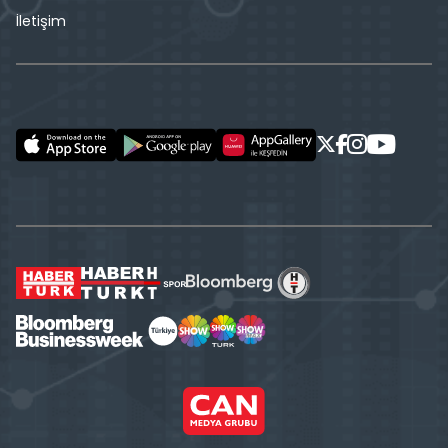
İletişim