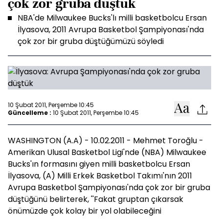
çok zor gruba düştük
NBA'de Milwaukee Bucks'lı milli basketbolcu Ersan
İlyasova, 2011 Avrupa Basketbol Şampiyonası'nda
çok zor bir gruba düştüğümüzü söyledi
10 Şubat 2011, Perşembe 10:45
Güncelleme :
10 Şubat 2011, Perşembe 10:45
WASHINGTON (A.A) - 10.02.2011 - Mehmet Toroğlu -
Amerikan Ulusal Basketbol Ligi'nde (NBA) Milwaukee
Bucks'ın formasını giyen milli basketbolcu Ersan
İlyasova, (A) Milli Erkek Basketbol Takımı'nın 2011
Avrupa Basketbol Şampiyonası'nda çok zor bir gruba
düştüğünü belirterek, ''Fakat gruptan çıkarsak
önümüzde çok kolay bir yol olabileceğini