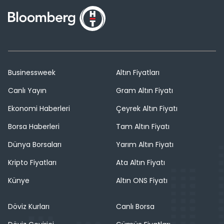
Businessweek
Altın Fiyatları
Canlı Yayın
Gram Altın Fiyatı
Ekonomi Haberleri
Çeyrek Altın Fiyatı
Borsa Haberleri
Tam Altın Fiyatı
Dünya Borsaları
Yarım Altın Fiyatı
Kripto Fiyatları
Ata Altın Fiyatı
Künye
Altın ONS Fiyatı
Döviz Kurları
Canlı Borsa