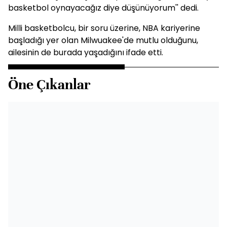
basketbol oynayacağız diye düşünüyorum'' dedi.
Milli basketbolcu, bir soru üzerine, NBA kariyerine
başladığı yer olan Milwuakee'de mutlu olduğunu,
ailesinin de burada yaşadığını ifade etti.
Öne Çıkanlar