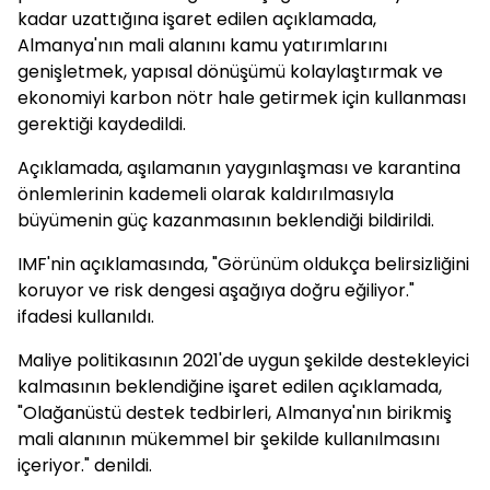
kadar uzattığına işaret edilen açıklamada,
Almanya'nın mali alanını kamu yatırımlarını
genişletmek, yapısal dönüşümü kolaylaştırmak ve
ekonomiyi karbon nötr hale getirmek için kullanması
gerektiği kaydedildi.
Açıklamada, aşılamanın yaygınlaşması ve karantina
önlemlerinin kademeli olarak kaldırılmasıyla
büyümenin güç kazanmasının beklendiği bildirildi.
IMF'nin açıklamasında, "Görünüm oldukça belirsizliğini
koruyor ve risk dengesi aşağıya doğru eğiliyor."
ifadesi kullanıldı.
Maliye politikasının 2021'de uygun şekilde destekleyici
kalmasının beklendiğine işaret edilen açıklamada,
"Olağanüstü destek tedbirleri, Almanya'nın birikmiş
mali alanının mükemmel bir şekilde kullanılmasını
içeriyor." denildi.