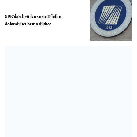
SPK'dan kritik uyarı: Telefon
dolandırıcılarına dikkat