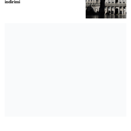
indirimi