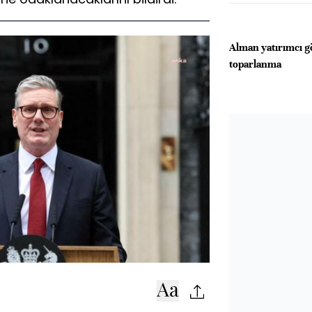
Alman yatırımcı 
toparlanma