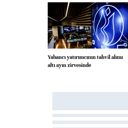
Yabancı yatırımcının tahvil alımı
altı ayın zirvesinde