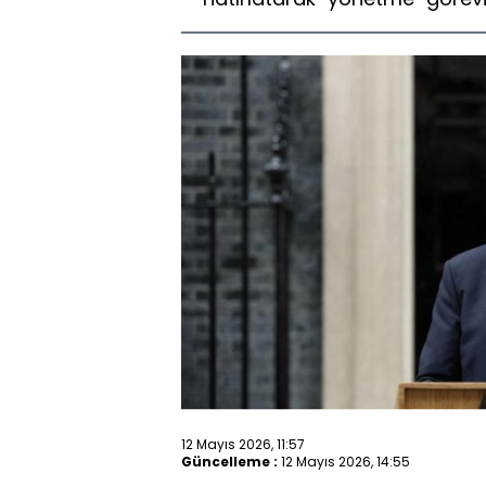
12 Mayıs 2026, 11:57
Güncelleme :
12 Mayıs 2026, 14:55