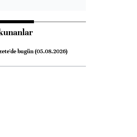
kunanlar
zete'de bugün (05.08.2026)