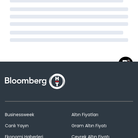
Businessweek
Altın Fiyatları
Canlı Yayın
Gram Altın Fiyatı
Ekonomi Haberleri
Çeyrek Altın Fiyatı