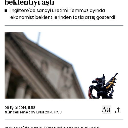
beklentiyi aştı
İngiltere'de sanayi üretimi Temmuz ayında
ekonomist beklentilerinden fazla artış gösterdi
09 Eylül 2014, 11:58
Güncelleme :
09 Eylül 2014, 11:58