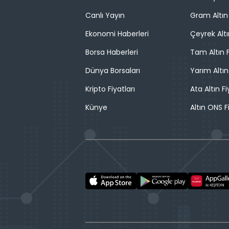
Canlı Yayın
Gram Altın 
Ekonomi Haberleri
Çeyrek Altı
Borsa Haberleri
Tam Altın F
Dünya Borsaları
Yarım Altın
Kripto Fiyatları
Ata Altın Fi
Künye
Altın ONS F