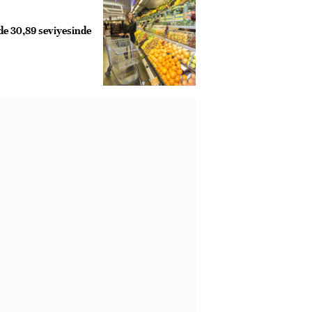
de 30,89 seviyesinde