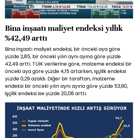
Bina inşaatı maliyet endeksi yıllık
%42,49 arttı
Bina inşaatı maliyet endeksi, bir önceki aya göre
yüzde 2,85, bir önceki yılın aynı ayına göre yüzde
42,49 arttı. TÜİK verilerine göre, malzeme endeksi bir
önceki aya göre yüzde 4,15 artarken, işçilik endeksi
yüzde 0,29 azaldı. Diğer bir taraftan, malzeme
endeksi bir önceki yılın aynı ayına göre yüzde 53,90,
işçilik endeksi ise yüzde 20,08 arttı.