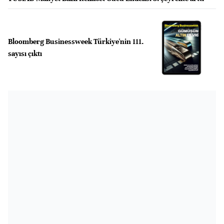
Bloomberg Businessweek Türkiye'nin 111.
sayısı çıktı