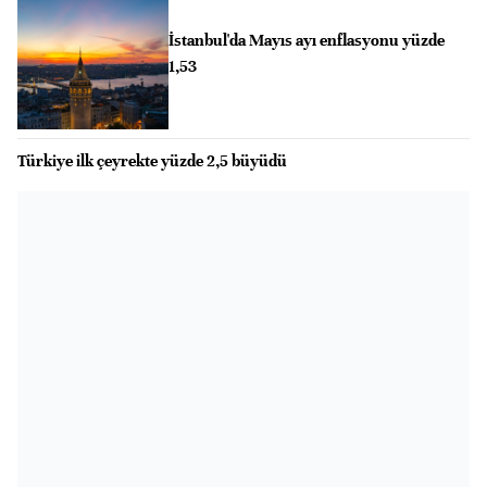
İstanbul'da Mayıs ayı enflasyonu yüzde
1,53
Türkiye ilk çeyrekte yüzde 2,5 büyüdü