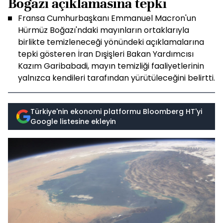
Boğazı açıklamasına tepki
Fransa Cumhurbaşkanı Emmanuel Macron'un
Hürmüz Boğazı'ndaki mayınların ortaklarıyla
birlikte temizleneceği yönündeki açıklamalarına
tepki gösteren İran Dışişleri Bakan Yardımcısı
Kazım Garibabadi, mayın temizliği faaliyetlerinin
yalnızca kendileri tarafından yürütüleceğini belirtti.
Türkiye'nin ekonomi platformu Bloomberg HT'yi
Google listesine ekleyin