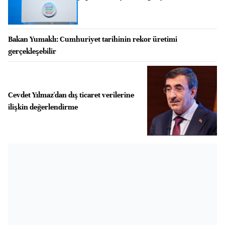
Bakan Yumaklı: Cumhuriyet tarihinin rekor üretimi
gerçekleşebilir
Cevdet Yılmaz'dan dış ticaret verilerine
ilişkin değerlendirme