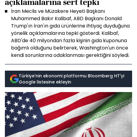
açıklamalarına sert tepki
İran Meclis ve Müzakere Heyeti Başkanı
Muhammed Bakır Kalibaf, ABD Başkanı Donald
Trump'ın İran'ın gıda ürünlerine ihtiyaç duyduğuna
yönelik açıklamalarına tepki gösterdi. Kalibaf,
ABD'de 40 milyondan fazla kişinin gıda kuponuna
bağımlı olduğunu belirterek, Washington'un önce
kendi sorunlarına odaklanması gerektiğini söyledi.
Türkiye'nin ekonomi platformu Bloomberg HT'yi
Google listesine ekleyin