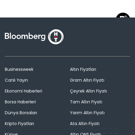
Businessweek
Altın Fiyatları
Canlı Yayın
Gram Altın Fiyatı
Ekonomi Haberleri
Çeyrek Altın Fiyatı
Borsa Haberleri
Tam Altın Fiyatı
Dünya Borsaları
Yarım Altın Fiyatı
Kripto Fiyatları
Ata Altın Fiyatı
Künye
Altın ONS Fiyatı