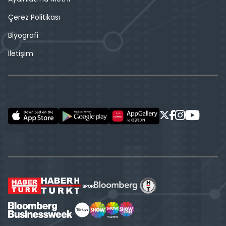
Çerez Politikası
Biyografi
İletişim