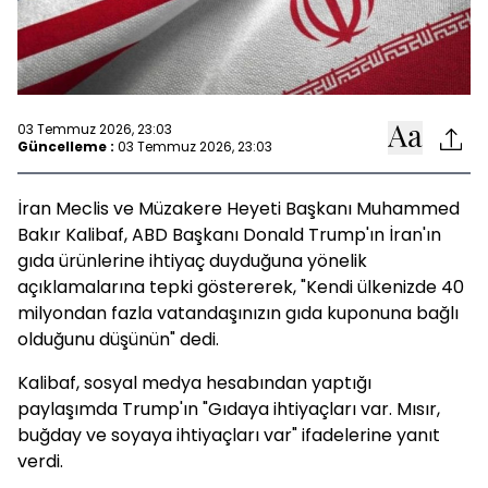
03 Temmuz 2026, 23:03
Güncelleme :
03 Temmuz 2026, 23:03
İran Meclis ve Müzakere Heyeti Başkanı Muhammed
Bakır Kalibaf, ABD Başkanı Donald Trump'ın İran'ın
gıda ürünlerine ihtiyaç duyduğuna yönelik
açıklamalarına tepki göstererek, "Kendi ülkenizde 40
milyondan fazla vatandaşınızın gıda kuponuna bağlı
olduğunu düşünün" dedi.
Kalibaf, sosyal medya hesabından yaptığı
paylaşımda Trump'ın "Gıdaya ihtiyaçları var. Mısır,
buğday ve soyaya ihtiyaçları var" ifadelerine yanıt
verdi.