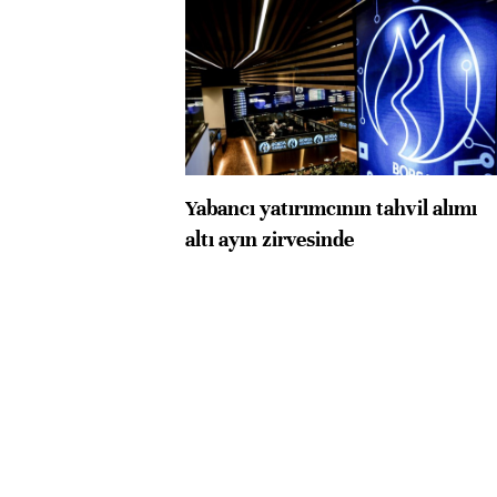
Yabancı yatırımcının tahvil alımı
altı ayın zirvesinde