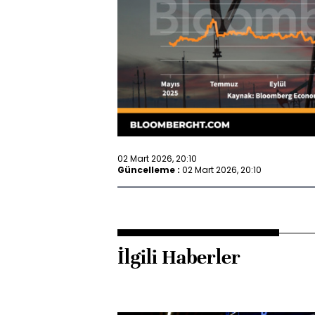
02 Mart 2026, 20:10
Güncelleme :
02 Mart 2026, 20:10
İlgili Haberler