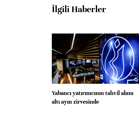
İlgili Haberler
Yabancı yatırımcının tahvil alımı
altı ayın zirvesinde