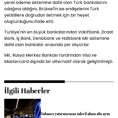
yerel ödeme sistemine dahil olan Türk bankalarını
odağına aldığını, Brüksel'in ise endişelerini Türk
yetkililere doğrudan iletmek için bir heyet
oluşturduğunu ifade etti.
Türkiye'nin en büyük bankalarından Vakıfbank, Ziraat
Bank, İş Bank, Denizbank ve Halkbank Mir sistemine
dahil olan bankalar arasında yer alıyorlar.
Mir, Rusya Merkez Bankası tarafından Visa ve
Mastercard dışında bir alternatif olarak geliştirilmişti.
İlgili Haberler
Yabancı yatırımcının tahvil alımı altı ayın