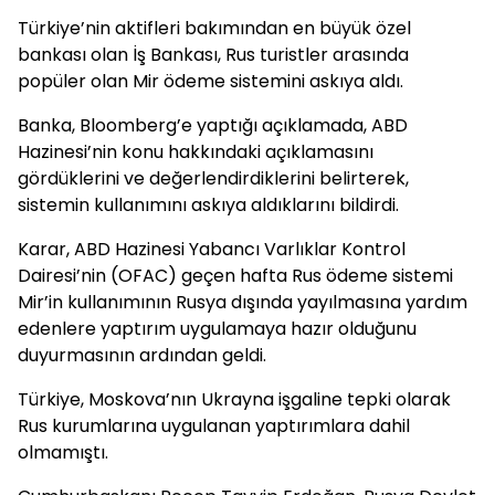
Türkiye’nin aktifleri bakımından en büyük özel
bankası olan İş Bankası, Rus turistler arasında
popüler olan Mir ödeme sistemini askıya aldı.
Banka, Bloomberg’e yaptığı açıklamada, ABD
Hazinesi’nin konu hakkındaki açıklamasını
gördüklerini ve değerlendirdiklerini belirterek,
sistemin kullanımını askıya aldıklarını bildirdi.
Karar, ABD Hazinesi Yabancı Varlıklar Kontrol
Dairesi’nin (OFAC) geçen hafta Rus ödeme sistemi
Mir’in kullanımının Rusya dışında yayılmasına yardım
edenlere yaptırım uygulamaya hazır olduğunu
duyurmasının ardından geldi.
Türkiye, Moskova’nın Ukrayna işgaline tepki olarak
Rus kurumlarına uygulanan yaptırımlara dahil
olmamıştı.