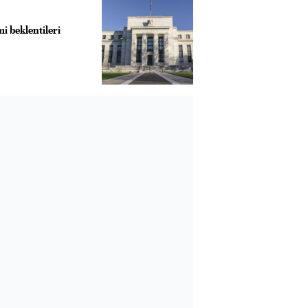
mi beklentileri