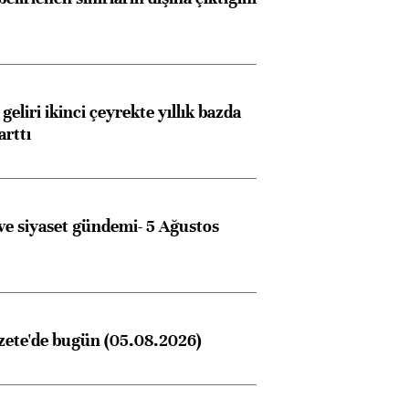
geliri ikinci çeyrekte yıllık bazda
arttı
e siyaset gündemi- 5 Ağustos
zete'de bugün (05.08.2026)