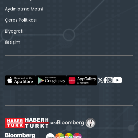
Aydınlatma Metni
Çerez Politikası
Biyografi
İletişim