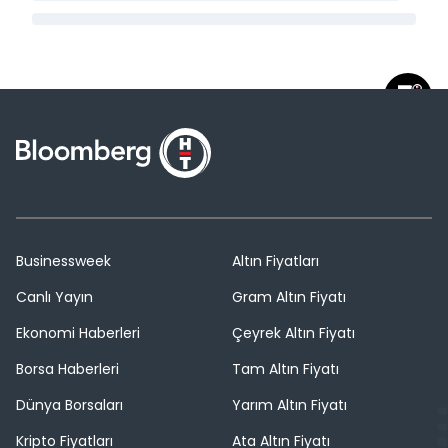
Businessweek
Altın Fiyatları
Canlı Yayın
Gram Altın Fiyatı
Ekonomi Haberleri
Çeyrek Altın Fiyatı
Borsa Haberleri
Tam Altın Fiyatı
Dünya Borsaları
Yarım Altın Fiyatı
Kripto Fiyatları
Ata Altın Fiyatı