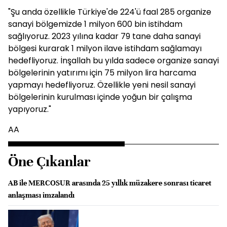
"Şu anda özellikle Türkiye'de 224'ü faal 285 organize
sanayi bölgemizde 1 milyon 600 bin istihdam
sağlıyoruz. 2023 yılına kadar 79 tane daha sanayi
bölgesi kurarak 1 milyon ilave istihdam sağlamayı
hedefliyoruz. İnşallah bu yılda sadece organize sanayi
bölgelerinin yatırımı için 75 milyon lira harcama
yapmayı hedefliyoruz. Özellikle yeni nesil sanayi
bölgelerinin kurulması içinde yoğun bir çalışma
yapıyoruz."
AA
Öne Çıkanlar
AB ile MERCOSUR arasında 25 yıllık müzakere sonrası ticaret
anlaşması imzalandı